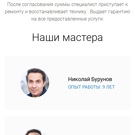
После согласования суммы специалист приступает к
ремонту и восстанавливает технику . Выдает гарантию
на все предоставленные услуги.
Наши мастера
Николай Бурунов
ОПЫТ РАБОТЫ: 9 ЛЕТ