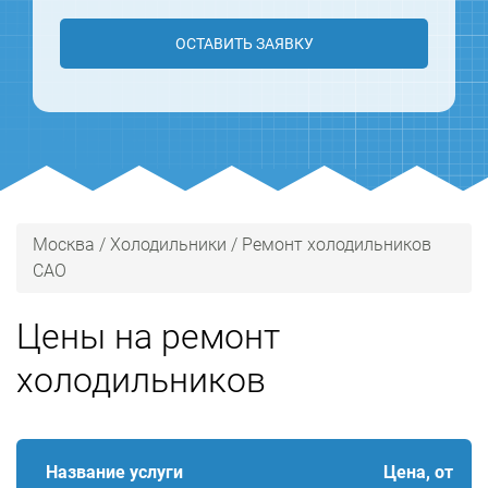
ОСТАВИТЬ ЗАЯВКУ
Москва
/
Холодильники
/
Ремонт холодильников
САО
Цены на ремонт
холодильников
Название услуги
Цена, от