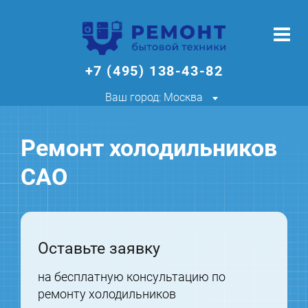
+7 (495) 138-43-82
Ваш город: Москва
Ремонт холодильников
САО
Оставьте заявку
на бесплатную консультацию по
ремонту холодильников