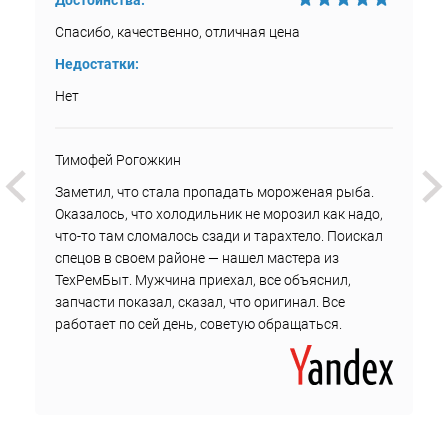
Достоинства:
Спасибо, качественно, отличная цена
Недостатки:
Нет
Тимофей Рогожкин
Заметил, что стала пропадать мороженая рыба.
Оказалось, что холодильник не морозил как надо,
что-то там сломалось сзади и тарахтело. Поискал
спецов в своем районе — нашел мастера из
ТехРемБыт. Мужчина приехал, все объяснил,
запчасти показал, сказал, что оригинал. Все
работает по сей день, советую обращаться.