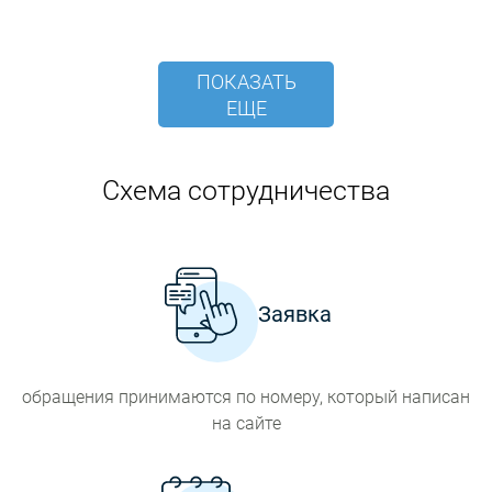
ПОКАЗАТЬ
ЕЩЕ
Схема сотрудничества
Заявка
обращения принимаются по номеру, который написан
на сайте