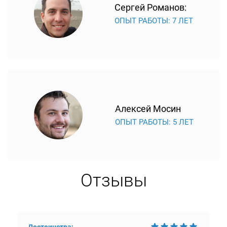
Сергей Романов:
ОПЫТ РАБОТЫ: 7 ЛЕТ
Алексей Мосин
ОПЫТ РАБОТЫ: 5 ЛЕТ
Отзывы