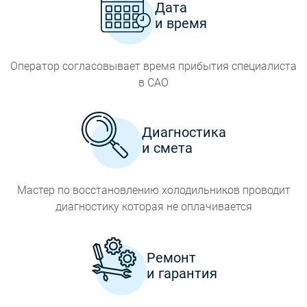
Дата
и время
Оператор согласовывает время прибытия специалиста
в САО
Диагностика
и смета
Мастер по восстановлению холодильников проводит
диагностику которая не оплачивается
Ремонт
и гарантия