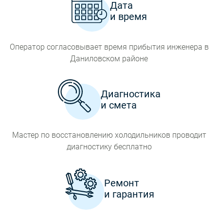
Дата
и время
Оператор согласовывает время прибытия инженера в
Даниловском районе
Диагностика
и смета
Мастер по восстановлению холодильников проводит
диагностику бесплатно
Ремонт
и гарантия