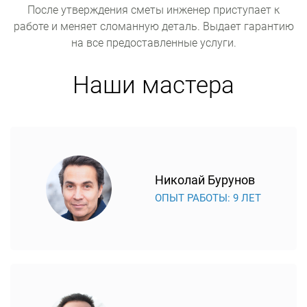
После утверждения сметы инженер приступает к
работе и меняет сломанную деталь. Выдает гарантию
на все предоставленные услуги.
Наши мастера
Николай Бурунов
ОПЫТ РАБОТЫ: 9 ЛЕТ