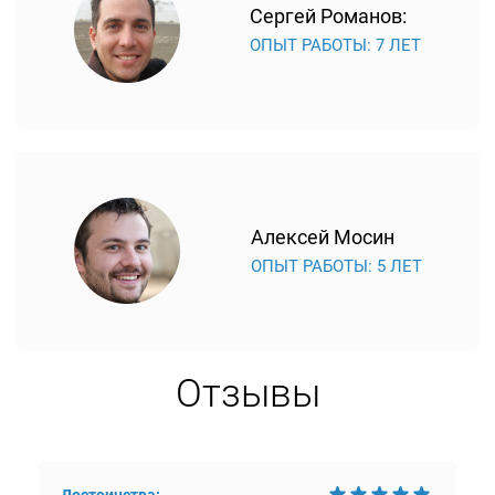
Сергей Романов:
ОПЫТ РАБОТЫ: 7 ЛЕТ
Алексей Мосин
ОПЫТ РАБОТЫ: 5 ЛЕТ
Отзывы