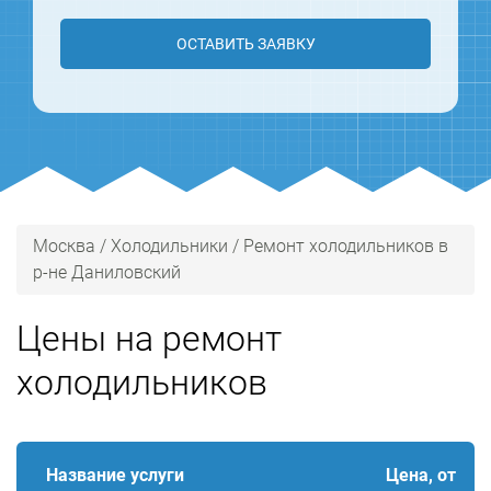
ОСТАВИТЬ ЗАЯВКУ
Москва
/
Холодильники
/
Ремонт холодильников в
р-не Даниловский
Цены на ремонт
холодильников
Название услуги
Цена, от