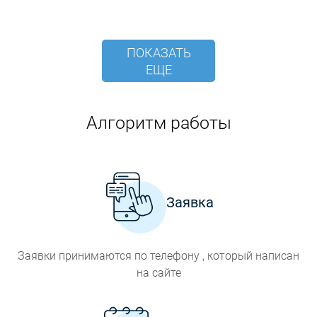
ПОКАЗАТЬ
ЕЩЕ
Алгоритм работы
Заявка
Заявки принимаются по телефону , который написан
на сайте