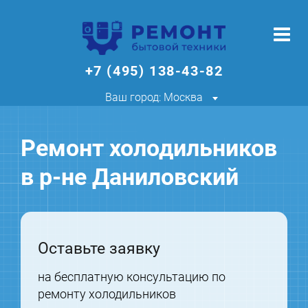
+7 (495) 138-43-82
Ваш город: Москва
Ремонт холодильников
в р-не Даниловский
Оставьте заявку
на бесплатную консультацию по
ремонту холодильников