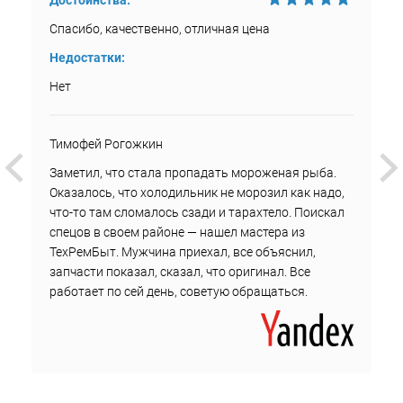
Достоинства:
Спасибо, качественно, отличная цена
Недостатки:
Нет
Тимофей Рогожкин
Заметил, что стала пропадать мороженая рыба.
Оказалось, что холодильник не морозил как надо,
что-то там сломалось сзади и тарахтело. Поискал
спецов в своем районе — нашел мастера из
ТехРемБыт. Мужчина приехал, все объяснил,
запчасти показал, сказал, что оригинал. Все
работает по сей день, советую обращаться.