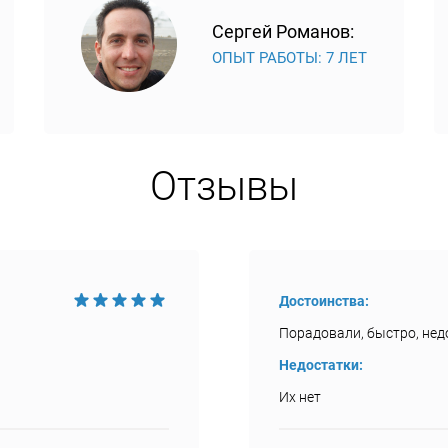
Сергей Романов:
ОПЫТ РАБОТЫ: 7 ЛЕТ
Отзывы
Достоинства:
Порадовали, быстро, недо
Недостатки:
Их нет