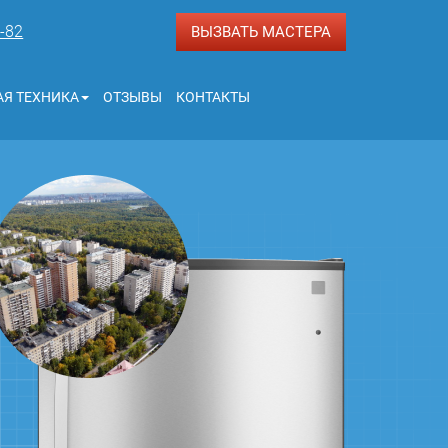
3-82
ВЫЗВАТЬ МАСТЕРА
Я ТЕХНИКА
ОТЗЫВЫ
КОНТАКТЫ