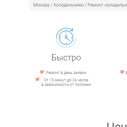
Москва
/
Холодильники
/
Ремонт холодильн
Быстро
Ремонт в день заявки
От 15 минут до 24 часов
в зависимости от поломки