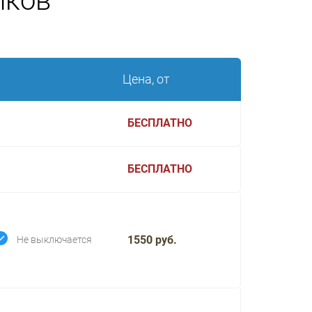
иков
Цена, от
БЕСПЛАТНО
БЕСПЛАТНО
1550 руб.
Не выключается