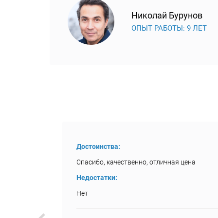
Николай Бурунов
ОПЫТ РАБОТЫ: 9 ЛЕТ
Достоинства:
Спасибо, качественно, отличная цена
Недостатки:
Нет