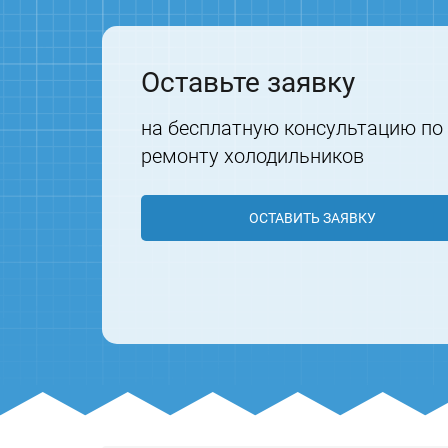
Оставьте заявку
на бесплатную консультацию по
ремонту холодильников
ОСТАВИТЬ ЗАЯВКУ