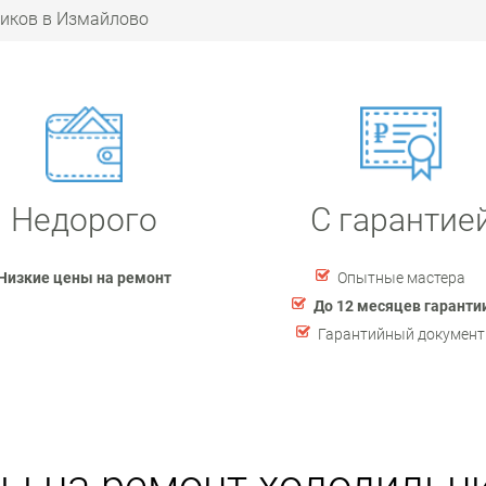
иков в Измайлово
Недорого
С гарантие
Низкие цены на ремонт
Опытные мастера
До 12 месяцев гаранти
Гарантийный документ