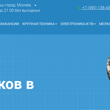
аш город: Москва
+7 (495) 138-4
 до 21.00 без выходных
ВАКАНСИИ
КРУПНАЯ ТЕХНИКА
ЭЛЕКТРОНИКА И ТВ
МЕЛКА
ков в