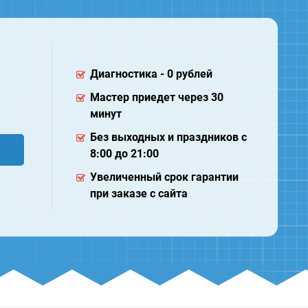
Диагностика - 0 рублей
Мастер приедет через 30
минут
Без выходных и праздников с
8:00 до 21:00
Увеличенный срок гарантии
при заказе с сайта