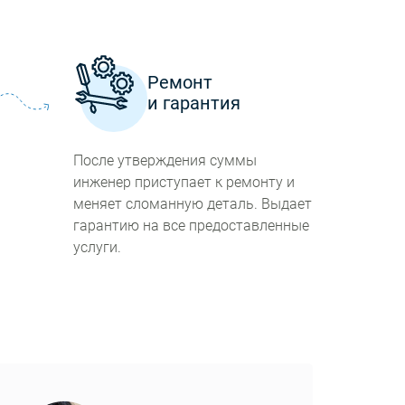
а
Ремонт
и гарантия
После утверждения суммы
инженер приступает к ремонту и
меняет сломанную деталь. Выдает
гарантию на все предоставленные
услуги.