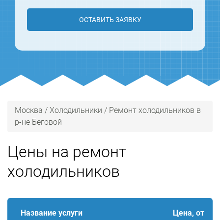
ОСТАВИТЬ ЗАЯВКУ
Москва
/
Холодильники
/
Ремонт холодильников в
р-не Беговой
Цены на ремонт
холодильников
Название услуги
Цена, от