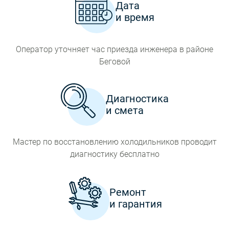
Дата
и время
Оператор уточняет час приезда инженера в районе
Беговой
Диагностика
и смета
Мастер по восстановлению холодильников проводит
диагностику бесплатно
Ремонт
и гарантия