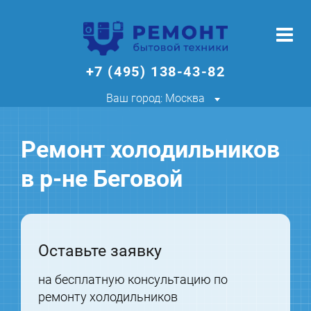
+7 (495) 138-43-82
Ваш город: Москва
Ремонт холодильников
в р-не Беговой
Оставьте заявку
на бесплатную консультацию по
ремонту холодильников