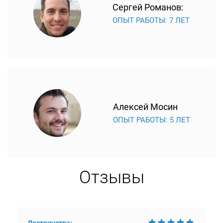
Сергей Романов:
ОПЫТ РАБОТЫ: 7 ЛЕТ
Алексей Мосин
ОПЫТ РАБОТЫ: 5 ЛЕТ
Отзывы