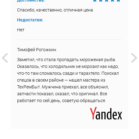
Достоинства:
Спасибо, качественно, отличная цена
Недостатки:
Нет
Тимофей Рогожкин
Заметил, что стала пропадать мороженая рыба.
Оказалось, что холодильник не морозил как надо,
что-то там сломалось сзади и тарахтело. Поискал
спецов в своем районе — нашел мастера из
ТехРемБыт. Мужчина приехал, все объяснил,
запчасти показал, сказал, что оригинал. Все
работает по сей день, советую обращаться.