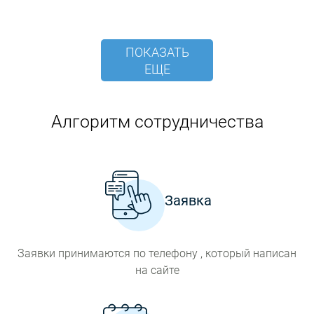
ПОКАЗАТЬ
ЕЩЕ
Алгоритм сотрудничества
Заявка
Заявки принимаются по телефону , который написан
на сайте