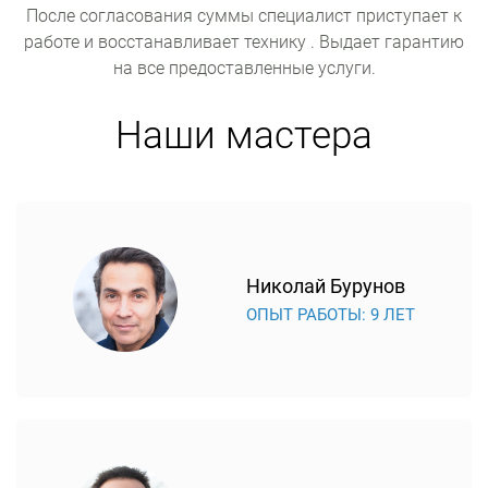
После согласования суммы специалист приступает к
работе и восстанавливает технику . Выдает гарантию
на все предоставленные услуги.
Наши мастера
Николай Бурунов
ОПЫТ РАБОТЫ: 9 ЛЕТ