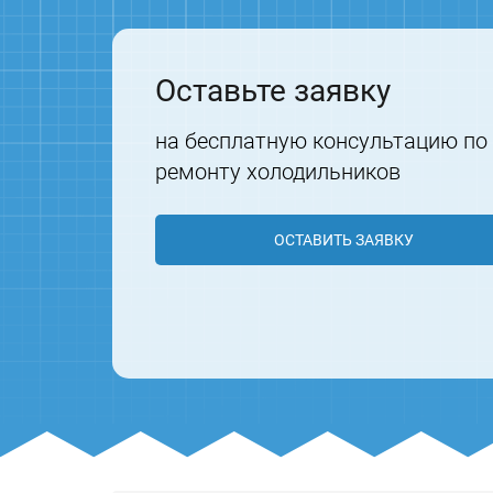
Оставьте заявку
на бесплатную консультацию по
ремонту холодильников
ОСТАВИТЬ ЗАЯВКУ