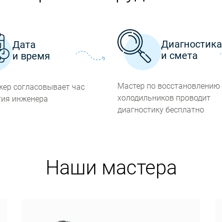
Диагностик
Дата
и смета
и время
Мастер по восстановлению
ер согласовывает час
холодильников проводит
ия инженера
диагностику бесплатно
Наши мастера