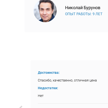
Николай Бурунов
ОПЫТ РАБОТЫ: 9 ЛЕТ
Достоинства:
Спасибо, качественно, отличная цена
Недостатки:
Нет