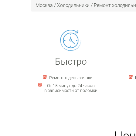
Москва
/
Холодильники
/
Ремонт холодильн
Быстро
Ремонт в день заявки
От 15 минут до 24 часов
в зависимости от поломки