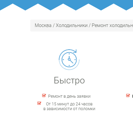
Москва
/
Холодильники
/
Ремонт холодильн
Быстро
Ремонт в день заявки
От 15 минут до 24 часов
в зависимости от поломки