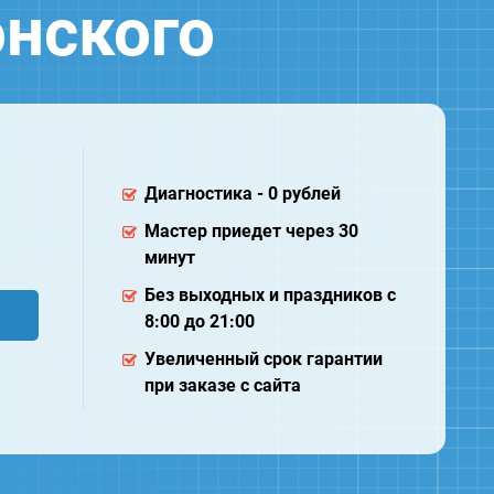
нского
Диагностика - 0 рублей
Мастер приедет через 30
минут
Без выходных и праздников с
8:00 до 21:00
Увеличенный срок гарантии
при заказе с сайта