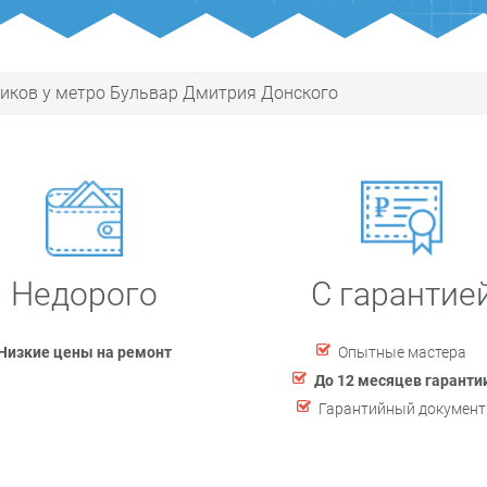
иков у метро Бульвар Дмитрия Донского
Недорого
С гарантие
Низкие цены на ремонт
Опытные мастера
До 12 месяцев гаранти
Гарантийный документ