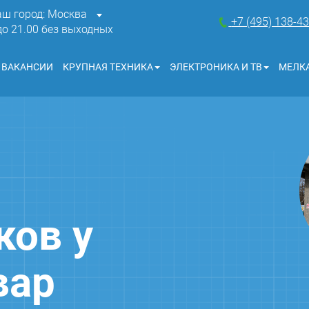
аш город: Москва
+7 (495) 138-4
 до 21.00 без выходных
ВАКАНСИИ
КРУПНАЯ ТЕХНИКА
ЭЛЕКТРОНИКА И ТВ
МЕЛКА
ков у
вар