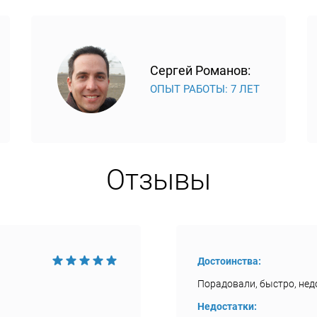
Сергей Романов:
ОПЫТ РАБОТЫ: 7 ЛЕТ
Отзывы
Достоинства:
Порадовали, быстро, недо
Недостатки: