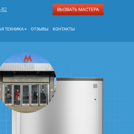
3-82
ВЫЗВАТЬ МАСТЕРА
Я ТЕХНИКА
ОТЗЫВЫ
КОНТАКТЫ