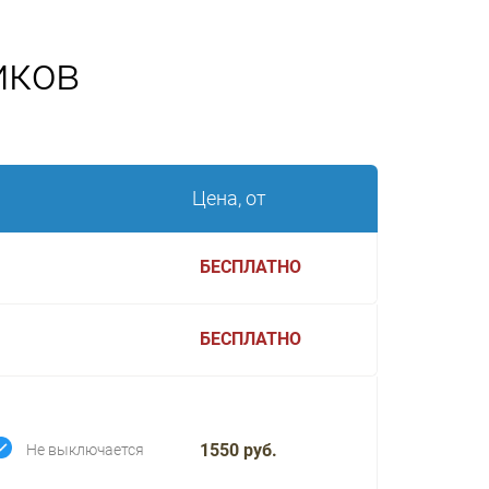
иков
Цена, от
БЕСПЛАТНО
БЕСПЛАТНО
1550 руб.
Не выключается