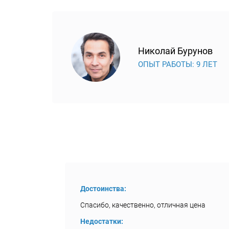
Николай Бурунов
ОПЫТ РАБОТЫ: 9 ЛЕТ
Достоинства:
Спасибо, качественно, отличная цена
Недостатки: