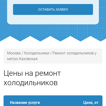
ОСТАВИТЬ ЗАЯВКУ
Москва
/
Холодильники
/
Ремонт холодильников у
метро Каховская
Цены на ремонт
холодильников
Название услуги
Цена, от