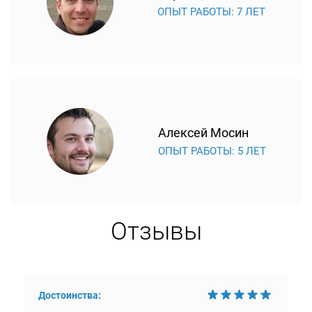
ОПЫТ РАБОТЫ: 7 ЛЕТ
Алексей Мосин
ОПЫТ РАБОТЫ: 5 ЛЕТ
Отзывы
Достоинства: