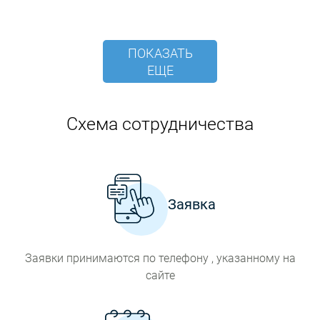
ПОКАЗАТЬ
ЕЩЕ
Схема сотрудничества
Заявка
Заявки принимаются по телефону , указанному на
сайте