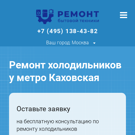
+7 (495) 138-43-82
Ваш город: Москва
Ремонт холодильников
у метро Каховская
Оставьте заявку
на бесплатную консультацию по
ремонту холодильников