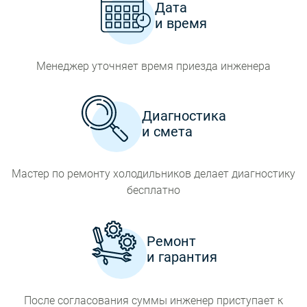
Дата
и время
Менеджер уточняет время приезда инженера
Диагностика
и смета
Мастер по ремонту холодильников делает диагностику
бесплатно
Ремонт
и гарантия
После согласования суммы инженер приступает к