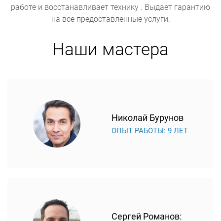
работе и восстанавливает технику . Выдает гарантию
на все предоставленные услуги.
Наши мастера
Николай Бурунов
ОПЫТ РАБОТЫ: 9 ЛЕТ
Сергей Романов: