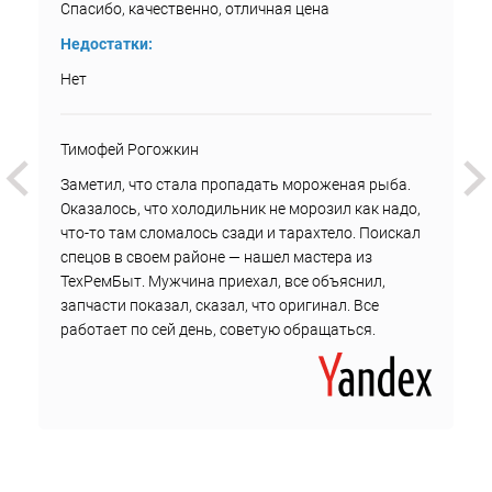
Спасибо, качественно, отличная цена
Недостатки:
Нет
Тимофей Рогожкин
Заметил, что стала пропадать мороженая рыба.
Оказалось, что холодильник не морозил как надо,
что-то там сломалось сзади и тарахтело. Поискал
спецов в своем районе — нашел мастера из
ТехРемБыт. Мужчина приехал, все объяснил,
запчасти показал, сказал, что оригинал. Все
работает по сей день, советую обращаться.