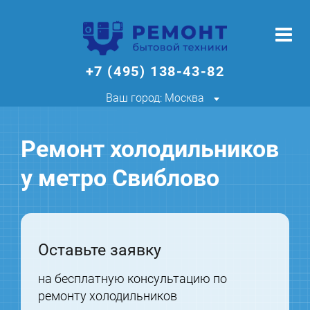
+7 (495) 138-43-82
Ваш город: Москва
Ремонт холодильников
у метро Свиблово
Оставьте заявку
на бесплатную консультацию по
ремонту холодильников