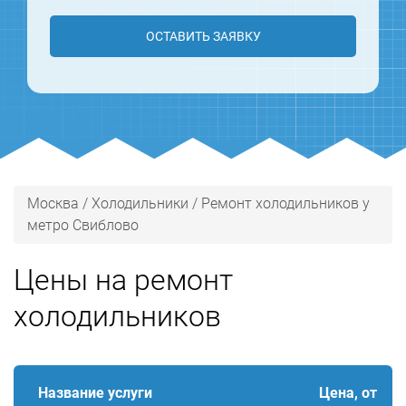
ОСТАВИТЬ ЗАЯВКУ
Москва
/
Холодильники
/
Ремонт холодильников у
метро Свиблово
Цены на ремонт
холодильников
Название услуги
Цена, от