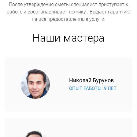
После утверждения сметы специалист приступает к
работе и восстанавливает технику . Выдает гарантию
на все предоставленные услуги.
Наши мастера
Николай Бурунов
ОПЫТ РАБОТЫ: 9 ЛЕТ