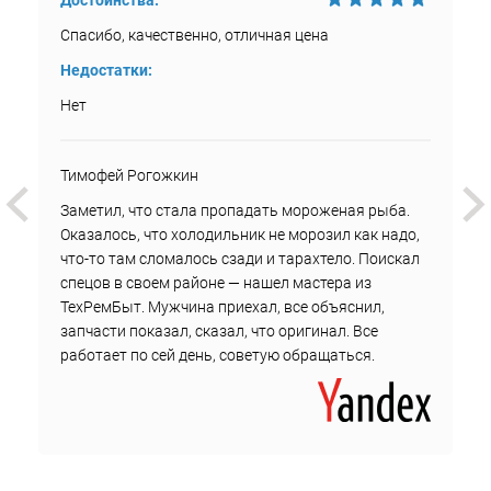
Достоинства:
Спасибо, качественно, отличная цена
Недостатки:
Нет
Тимофей Рогожкин
Заметил, что стала пропадать мороженая рыба.
Оказалось, что холодильник не морозил как надо,
что-то там сломалось сзади и тарахтело. Поискал
спецов в своем районе — нашел мастера из
ТехРемБыт. Мужчина приехал, все объяснил,
запчасти показал, сказал, что оригинал. Все
работает по сей день, советую обращаться.