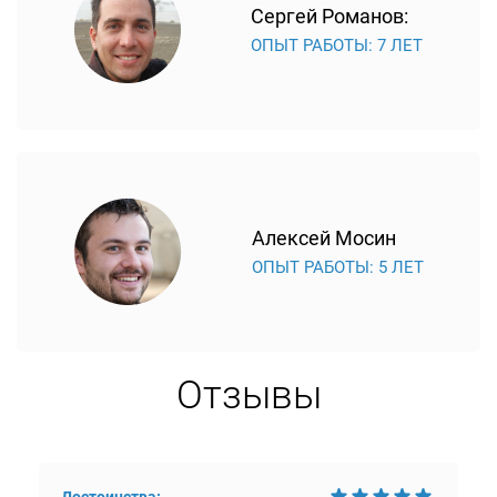
Сергей Романов:
ОПЫТ РАБОТЫ: 7 ЛЕТ
Алексей Мосин
ОПЫТ РАБОТЫ: 5 ЛЕТ
Отзывы