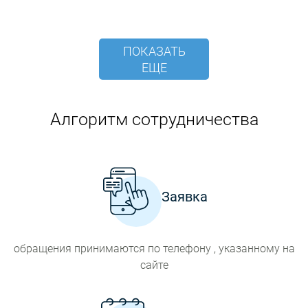
ПОКАЗАТЬ
ЕЩЕ
Алгоритм сотрудничества
Заявка
обращения принимаются по телефону , указанному на
сайте