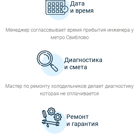
Дата
и время
Менеджер согласовывает время прибытия инженера у
метро Свиблово
Диагностика
и смета
Мастер по ремонту холодильников делает диагностику
которая не оплачивается
Ремонт
и гарантия