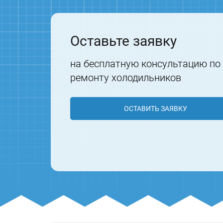
Оставьте заявку
на бесплатную консультацию по
ремонту холодильников
ОСТАВИТЬ ЗАЯВКУ