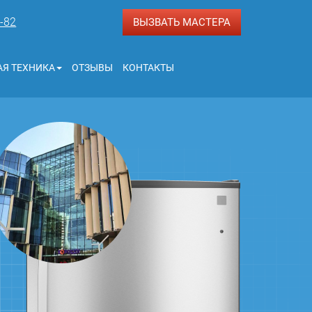
3-82
ВЫЗВАТЬ МАСТЕРА
Я ТЕХНИКА
ОТЗЫВЫ
КОНТАКТЫ