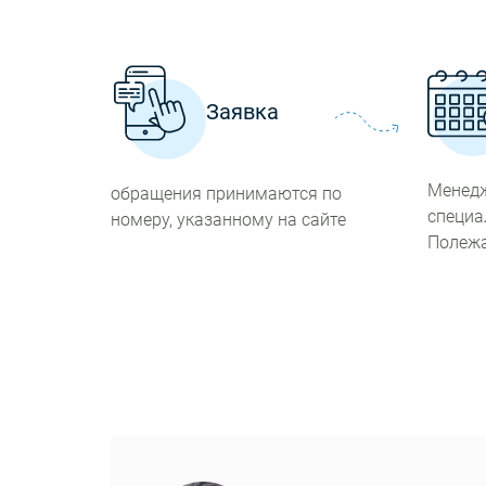
Заявка
Менедж
обращения принимаются по
специа
номеру, указанному на сайте
Полеж