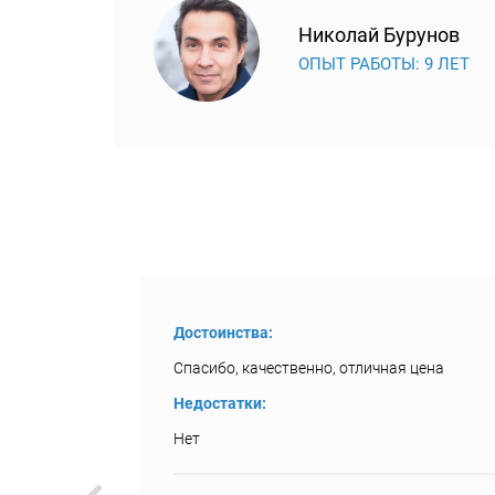
Николай Бурунов
ОПЫТ РАБОТЫ: 9 ЛЕТ
Достоинства:
Спасибо, качественно, отличная цена
Недостатки:
Нет