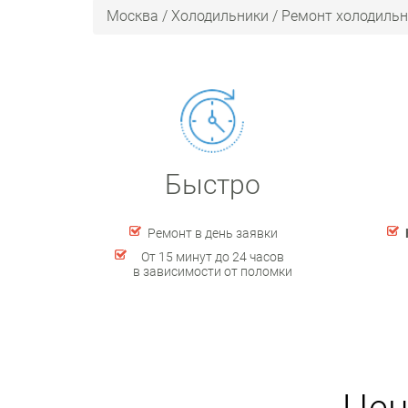
Москва
/
Холодильники
/
Ремонт холодильн
Быстро
Ремонт в день заявки
От 15 минут до 24 часов
в зависимости от поломки