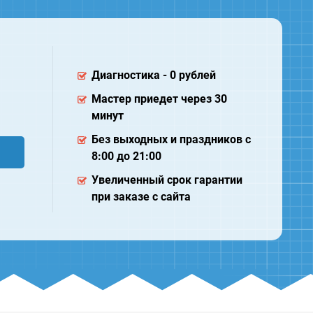
Диагностика - 0 рублей
Мастер приедет через 30
минут
Без выходных и праздников с
8:00 до 21:00
Увеличенный срок гарантии
при заказе с сайта