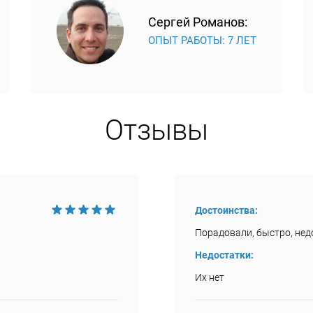
Сергей Романов:
ОПЫТ РАБОТЫ: 7 ЛЕТ
Отзывы
Достоинства:
Порадовали, быстро, недо
Недостатки:
Их нет