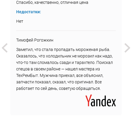
Спасибо, качественно, отличная цена
Недостатки:
Нет
Тимофей Рогожкин
Заметил, что стала пропадать мороженая рыба.
Оказалось, что холодильник не морозил как надо,
что-то там сломалось сзади и тарахтело. Поискал
спецов в своем районе — нашел мастера из
ТехРемБыт. Мужчина приехал, все объяснил,
запчасти показал, сказал, что оригинал. Все
работает по сей день, советую обращаться.