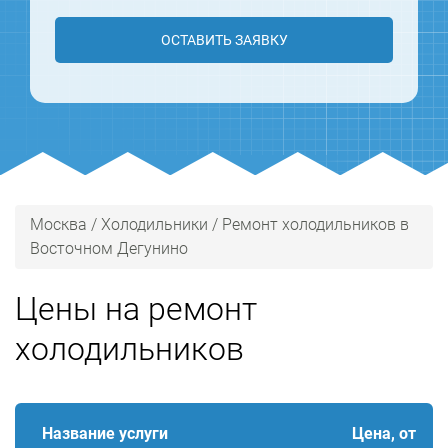
ОСТАВИТЬ ЗАЯВКУ
Москва
/
Холодильники
/
Ремонт холодильников в
Восточном Дегунино
Цены на ремонт
холодильников
Название услуги
Цена, от