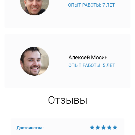
ОПЫТ РАБОТЫ: 7 ЛЕТ
Алексей Мосин
ОПЫТ РАБОТЫ: 5 ЛЕТ
Отзывы
Достоинства: