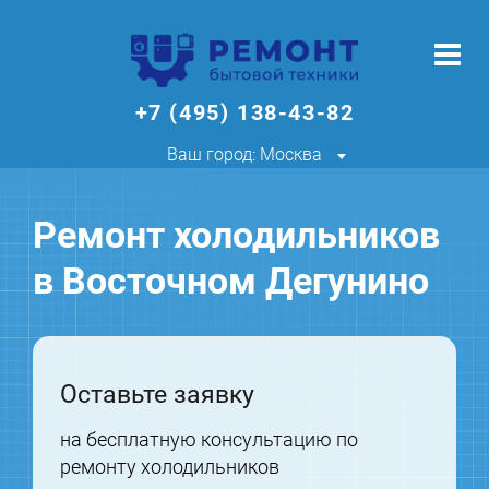
+7 (495) 138-43-82
Ваш город: Москва
Ремонт холодильников
в Восточном Дегунино
Оставьте заявку
на бесплатную консультацию по
ремонту холодильников