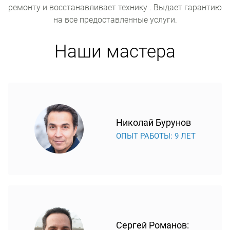
ремонту и восстанавливает технику . Выдает гарантию
на все предоставленные услуги.
Наши мастера
Николай Бурунов
ОПЫТ РАБОТЫ: 9 ЛЕТ
Сергей Романов: