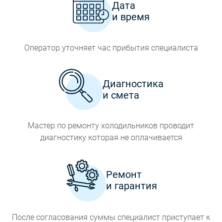
Дата
и время
Оператор уточняет час прибытия специалиста
Диагностика
и смета
Мастер по ремонту холодильников проводит
диагностику которая не оплачивается
Ремонт
и гарантия
После согласования суммы специалист приступает к