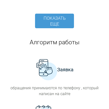
ПОКАЗАТЬ
ЕЩЕ
Алгоритм работы
Заявка
обращения принимаются по телефону , который
написан на сайте