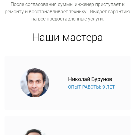
После согласования суммы инженер приступает к
ремонту и восстанавливает технику . Выдает гарантию
на все предоставленные услуги.
Наши мастера
Николай Бурунов
ОПЫТ РАБОТЫ: 9 ЛЕТ