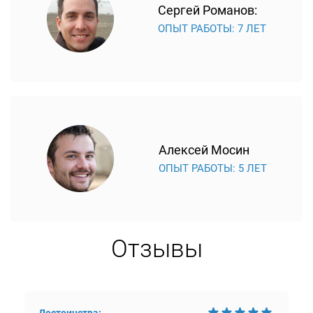
Сергей Романов:
ОПЫТ РАБОТЫ: 7 ЛЕТ
Алексей Мосин
ОПЫТ РАБОТЫ: 5 ЛЕТ
Отзывы