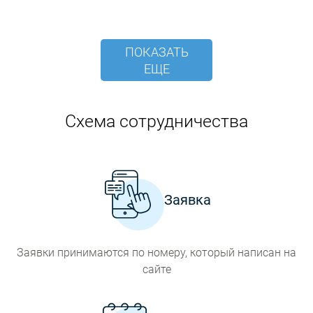
ПОКАЗАТЬ
ЕЩЕ
Схема сотрудничества
Заявка
Заявки принимаются по номеру, который написан на
сайте