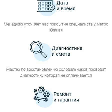
Дата
и время
Менеджер уточняет час прибытия специалиста у метро
Южная
Диагностика
и смета
Мастер по восстановлению холодильников проводит
диагностику которая не оплачивается
Ремонт
и гарантия