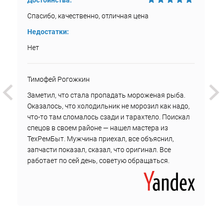
Достоинства:
Спасибо, качественно, отличная цена
Недостатки:
Нет
Тимофей Рогожкин
Заметил, что стала пропадать мороженая рыба.
Оказалось, что холодильник не морозил как надо,
что-то там сломалось сзади и тарахтело. Поискал
спецов в своем районе — нашел мастера из
ТехРемБыт. Мужчина приехал, все объяснил,
запчасти показал, сказал, что оригинал. Все
работает по сей день, советую обращаться.