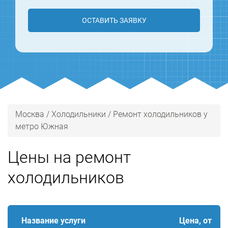
ОСТАВИТЬ ЗАЯВКУ
Москва
/
Холодильники
/
Ремонт холодильников у
метро Южная
Цены на ремонт
холодильников
Название услуги
Цена, от