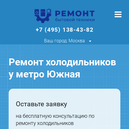
+7 (495) 138-43-82
Ваш город: Москва
Ремонт холодильников
у метро Южная
Оставьте заявку
на бесплатную консультацию по
ремонту холодильников