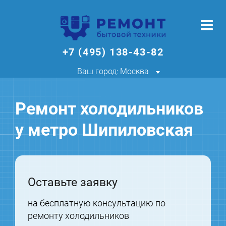
+7 (495) 138-43-82
Ваш город: Москва
Ремонт холодильников
у метро Шипиловская
Оставьте заявку
на бесплатную консультацию по
ремонту холодильников