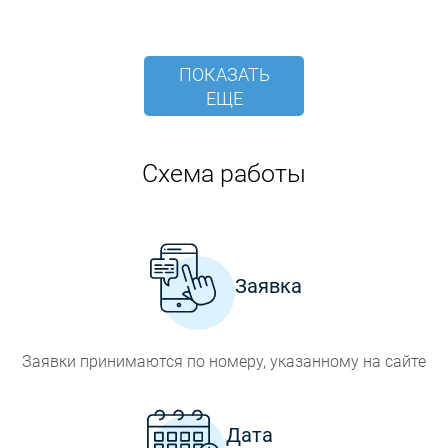
ПОКАЗАТЬ
ЕЩЕ
Схема работы
Заявка
Заявки принимаются по номеру, указанному на сайте
Дата