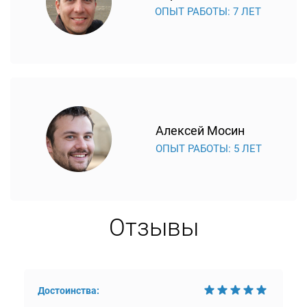
ОПЫТ РАБОТЫ: 7 ЛЕТ
Алексей Мосин
ОПЫТ РАБОТЫ: 5 ЛЕТ
Отзывы
Достоинства: