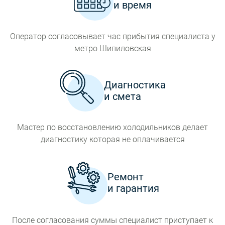
и время
Оператор согласовывает час прибытия специалиста у
метро Шипиловская
Диагностика
и смета
Мастер по восстановлению холодильников делает
диагностику которая не оплачивается
Ремонт
и гарантия
После согласования суммы специалист приступает к