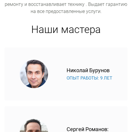
ремонту и восстанавливает технику . Выдает гарантию
на все предоставленные услуги.
Наши мастера
Николай Бурунов
ОПЫТ РАБОТЫ: 9 ЛЕТ
Сергей Романов: