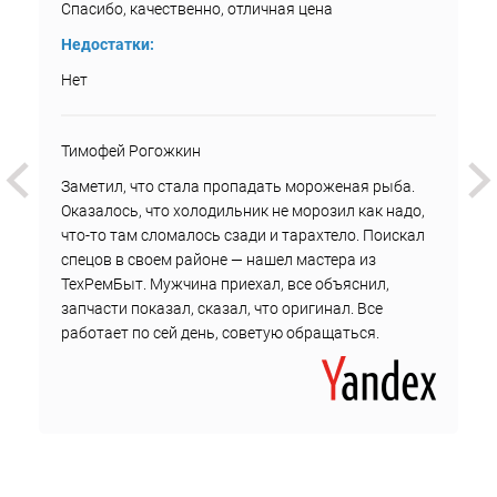
Спасибо, качественно, отличная цена
Недостатки:
Нет
Тимофей Рогожкин
Заметил, что стала пропадать мороженая рыба.
Оказалось, что холодильник не морозил как надо,
что-то там сломалось сзади и тарахтело. Поискал
спецов в своем районе — нашел мастера из
ТехРемБыт. Мужчина приехал, все объяснил,
запчасти показал, сказал, что оригинал. Все
работает по сей день, советую обращаться.