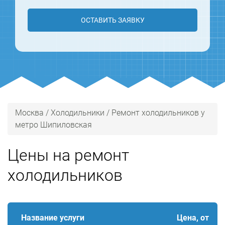
ОСТАВИТЬ ЗАЯВКУ
Москва
/
Холодильники
/
Ремонт холодильников у
метро Шипиловская
Цены на ремонт
холодильников
Название услуги
Цена, от