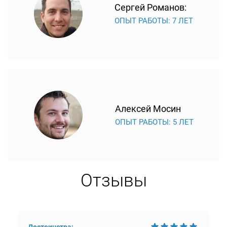
Сергей Романов:
ОПЫТ РАБОТЫ: 7 ЛЕТ
Алексей Мосин
ОПЫТ РАБОТЫ: 5 ЛЕТ
Отзывы