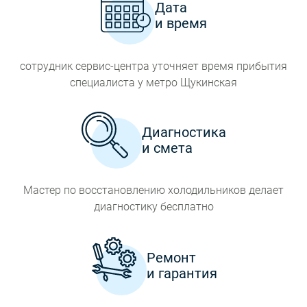
Дата
и время
сотрудник сервис-центра уточняет время прибытия
специалиста у метро Щукинская
Диагностика
и смета
Мастер по восстановлению холодильников делает
диагностику бесплатно
Ремонт
и гарантия