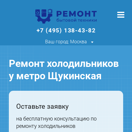
+7 (495) 138-43-82
Ваш город: Москва
Ремонт холодильников
у метро Щукинская
Оставьте заявку
на бесплатную консультацию по
ремонту холодильников