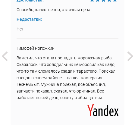
Достоинства:
Спасибо, качественно, отличная цена
Недостатки:
Нет
Тимофей Рогожкин
Заметил, что стала пропадать мороженая рыба.
Оказалось, что холодильник не морозил как надо,
что-то там сломалось сзади и тарахтело. Поискал
спецов в своем районе — нашел мастера из
ТехРемБыт. Мужчина приехал, все объяснил,
запчасти показал, сказал, что оригинал. Все
работает по сей день, советую обращаться.