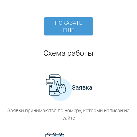
ПОКАЗАТЬ
ЕЩЕ
Схема работы
Заявка
Заявки принимаются по номеру, который написан на
сайте