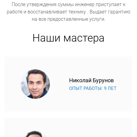
После утверждения суммы инженер приступает к
работе и восстанавливает технику . Выдает гарантию
на все предоставленные услуги.
Наши мастера
Николай Бурунов
ОПЫТ РАБОТЫ: 9 ЛЕТ