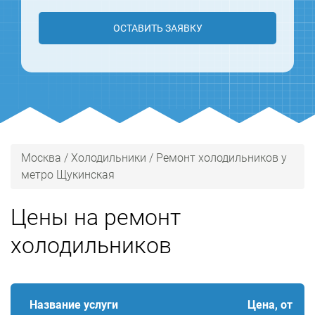
ОСТАВИТЬ ЗАЯВКУ
Москва
/
Холодильники
/
Ремонт холодильников у
метро Щукинская
Цены на ремонт
холодильников
Название услуги
Цена, от