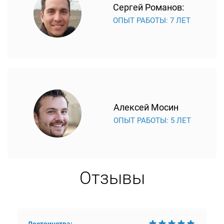
Сергей Романов:
ОПЫТ РАБОТЫ: 7 ЛЕТ
Алексей Мосин
ОПЫТ РАБОТЫ: 5 ЛЕТ
Отзывы