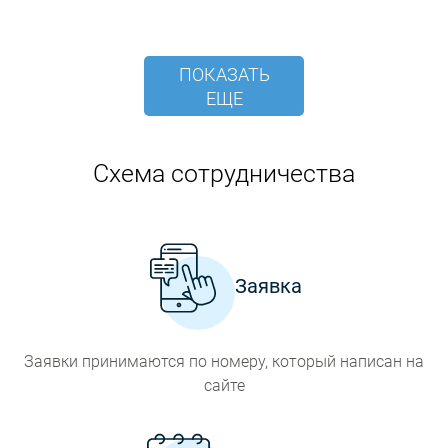
ПОКАЗАТЬ
ЕЩЕ
Схема сотрудничества
Заявка
Заявки принимаются по номеру, который написан на
сайте