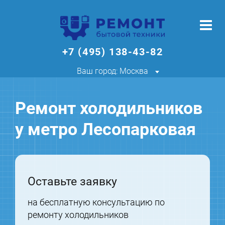
+7 (495) 138-43-82
Ваш город: Москва
Ремонт холодильников
у метро Лесопарковая
Оставьте заявку
на бесплатную консультацию по
ремонту холодильников