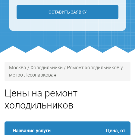
ОСТАВИТЬ ЗАЯВКУ
Москва
/
Холодильники
/
Ремонт холодильников у
метро Лесопарковая
Цены на ремонт
холодильников
Название услуги
Цена, от