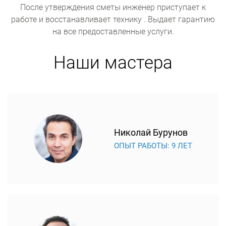
После утверждения сметы инженер приступает к
работе и восстанавливает технику . Выдает гарантию
на все предоставленные услуги.
Наши мастера
Николай Бурунов
ОПЫТ РАБОТЫ: 9 ЛЕТ