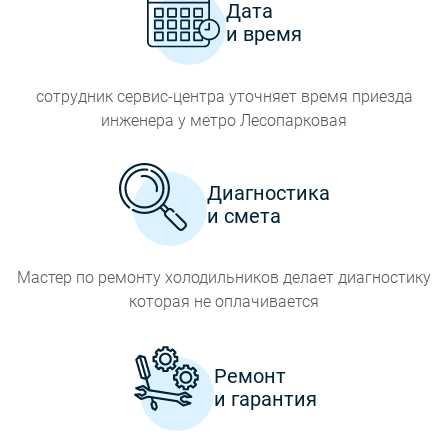
Дата
и время
сотрудник сервис-центра уточняет время приезда
инженера у метро Лесопарковая
Диагностика
и смета
Мастер по ремонту холодильников делает диагностику
которая не оплачивается
Ремонт
и гарантия