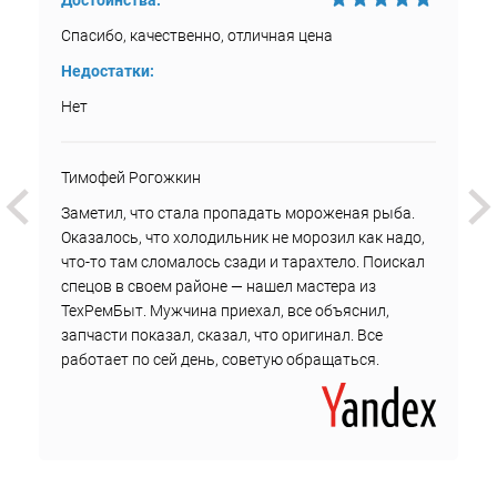
Достоинства:
Спасибо, качественно, отличная цена
Недостатки:
Нет
Тимофей Рогожкин
Заметил, что стала пропадать мороженая рыба.
Оказалось, что холодильник не морозил как надо,
что-то там сломалось сзади и тарахтело. Поискал
спецов в своем районе — нашел мастера из
ТехРемБыт. Мужчина приехал, все объяснил,
запчасти показал, сказал, что оригинал. Все
работает по сей день, советую обращаться.