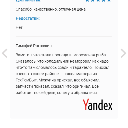
Достоинства:
Спасибо, качественно, отличная цена
Недостатки:
Нет
Тимофей Рогожкин
Заметил, что стала пропадать мороженая рыба.
Оказалось, что холодильник не морозил как надо,
что-то там сломалось сзади и тарахтело. Поискал
спецов в своем районе — нашел мастера из
ТехРемБыт. Мужчина приехал, все объяснил,
запчасти показал, сказал, что оригинал. Все
работает по сей день, советую обращаться.