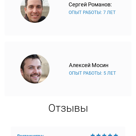
Сергей Романов:
ОПЫТ РАБОТЫ: 7 ЛЕТ
Алексей Мосин
ОПЫТ РАБОТЫ: 5 ЛЕТ
Отзывы