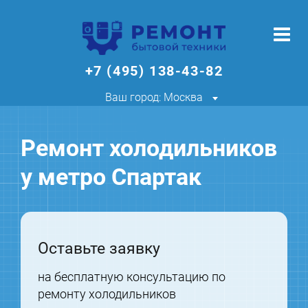
+7 (495) 138-43-82
Ваш город: Москва
Ремонт холодильников
у метро Спартак
Оставьте заявку
на бесплатную консультацию по
ремонту холодильников