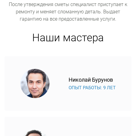
После утверждения сметы специалист приступает к
ремонту и меняет сломанную деталь. Выдает
гарантию на все предоставленные услуги.
Наши мастера
Николай Бурунов
ОПЫТ РАБОТЫ: 9 ЛЕТ