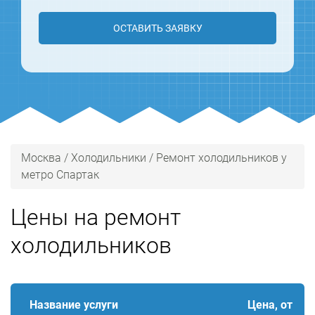
ОСТАВИТЬ ЗАЯВКУ
Москва
/
Холодильники
/
Ремонт холодильников у
метро Спартак
Цены на ремонт
холодильников
Название услуги
Цена, от