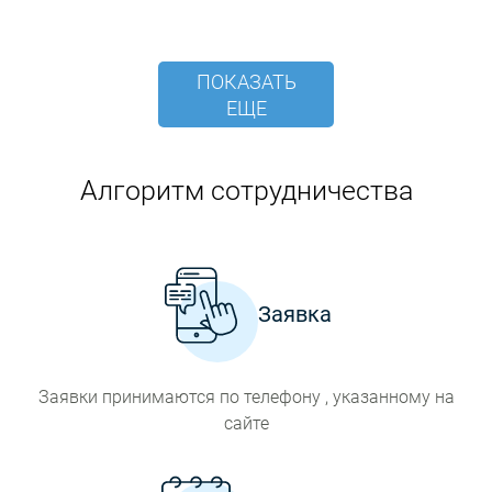
ПОКАЗАТЬ
ЕЩЕ
Алгоритм сотрудничества
Заявка
Заявки принимаются по телефону , указанному на
сайте