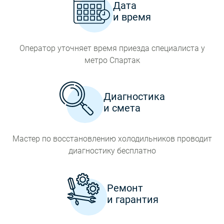
Дата
и время
Оператор уточняет время приезда специалиста у
метро Спартак
Диагностика
и смета
Мастер по восстановлению холодильников проводит
диагностику бесплатно
Ремонт
и гарантия